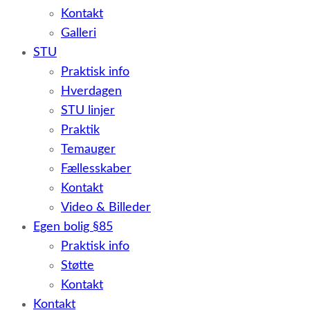
Kontakt
Galleri
STU
Praktisk info
Hverdagen
STU linjer
Praktik
Temauger
Fællesskaber
Kontakt
Video & Billeder
Egen bolig §85
Praktisk info
Støtte
Kontakt
Kontakt