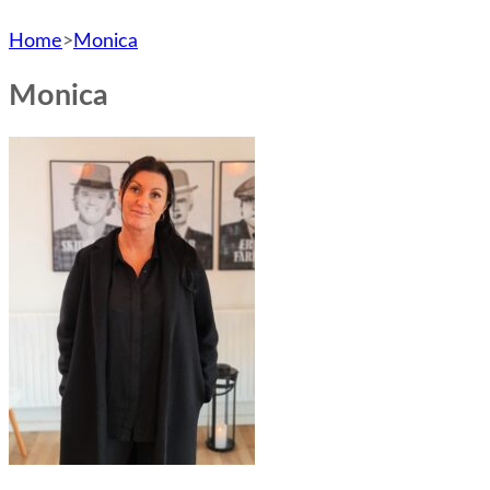
Home
>
Monica
Monica