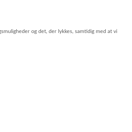
gsmuligheder og det, der lykkes, samtidig med at vi