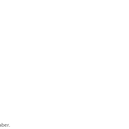
aber.