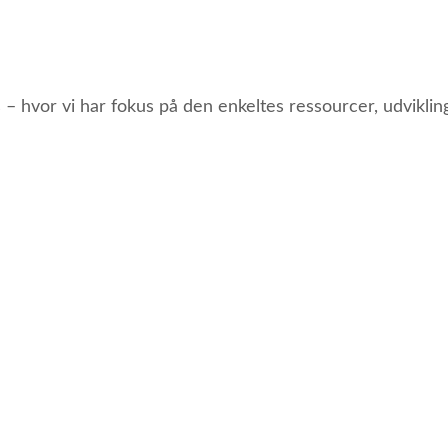
s – hvor vi har fokus på den enkeltes ressourcer, udviklin