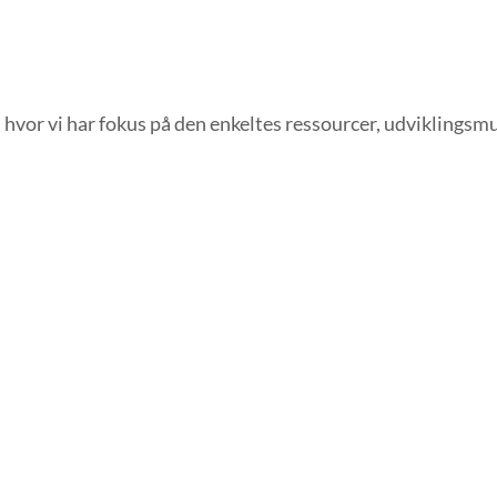
– hvor vi har fokus på den enkeltes ressourcer, udviklingsmu