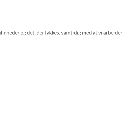
ligheder og det, der lykkes, samtidig med at vi arbejder