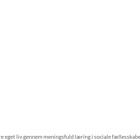
 eget liv gennem meningsfuld læring i sociale fællesskabe