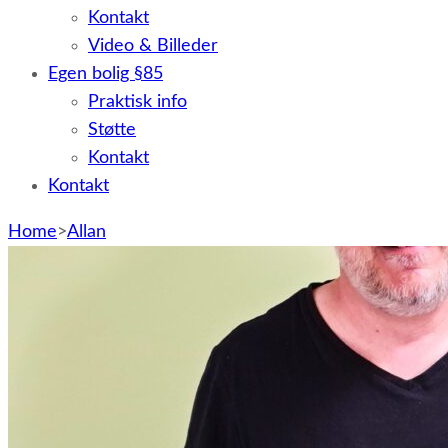
Kontakt
Video & Billeder
Egen bolig §85
Praktisk info
Støtte
Kontakt
Kontakt
Home
>
Allan