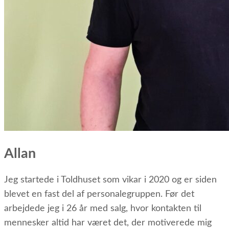
Allan
Jeg startede i Toldhuset som vikar i 2020 og er siden
blevet en fast del af personalegruppen. Før det
arbejdede jeg i 26 år med salg, hvor kontakten til
mennesker altid har været det, der motiverede mig