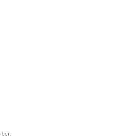
aber.