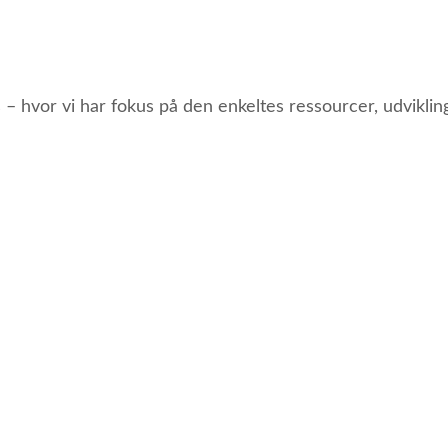
s – hvor vi har fokus på den enkeltes ressourcer, udviklin