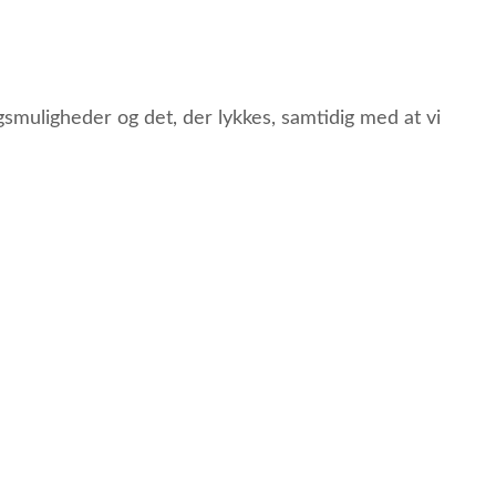
gsmuligheder og det, der lykkes, samtidig med at vi